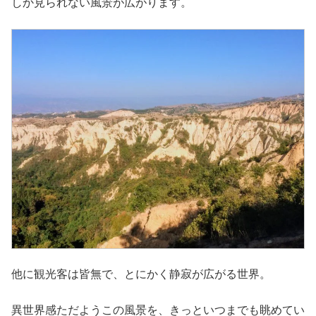
しか見られない風景が広がります。
他に観光客は皆無で、とにかく静寂が広がる世界。
異世界感ただようこの風景を、きっといつまでも眺めてい