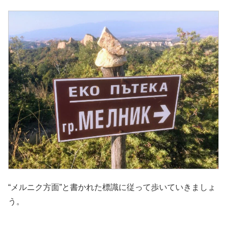
“メルニク方面”と書かれた標識に従って歩いていきましょ
う。