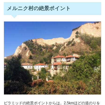
メルニク村の絶景ポイント
ピラミッドの絶景ポイントからは、2.5kmほどの道のりを