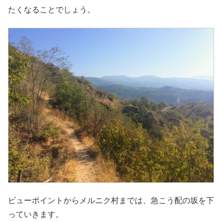
たくなることでしょう。
ビューポイントからメルニク村までは、急こう配の坂を下
っていきます。