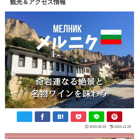
観光＆アクセス情報
2019.09.20
2020.12.20