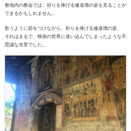
敷地内の教会では、祈りを捧げる修道僧の姿を見ることが
できるかもしれません。
歌うように節をつけながら、祈りを捧げる修道僧の姿。
それはまるで、映画の世界に迷い込んでしまったような不
思議な光景でした。