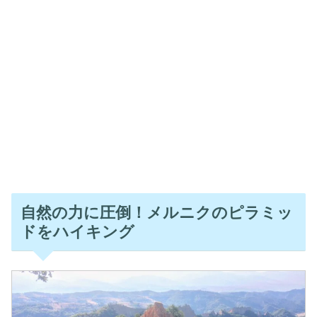
自然の力に圧倒！メルニクのピラミッ
ドをハイキング