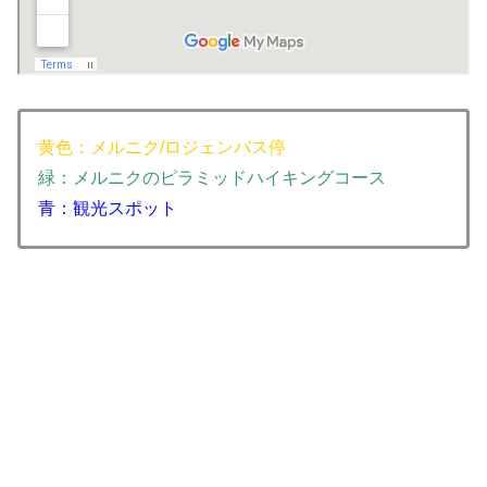
黄色：メルニク/ロジェンバス停
緑：メルニクのピラミッドハイキングコース
青：観光スポット