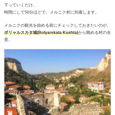
下っていくだけ。
時間にして50分ほどで、メルニク村に到着します。
メルニクの観光を始める前にチェックしておきたいのが、
ボリャルスカタ城(Bolyarskata Kushta)
から眺める村の全
景。