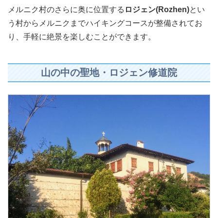
メルニク村のさらに奥に位置する
ロジェン(Rozhen)
とい
う村からメルニクまでハイキングコースが整備されてお
り、手軽に絶景を楽しむことができます。
山の中の聖地・ロジェン修道院