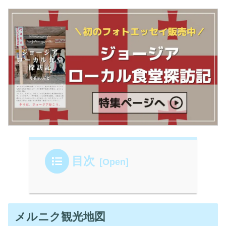
目次
メルニク観光地図