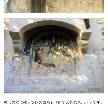
教会の壁に残るフレスコ画も含めて必見のスポットです。