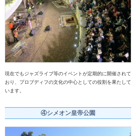
現在でもジャズライブ等のイベントが定期的に開催されて
おり、プロブディフの文化の中心としての役割を果たして
います。
④シメオン皇帝公園