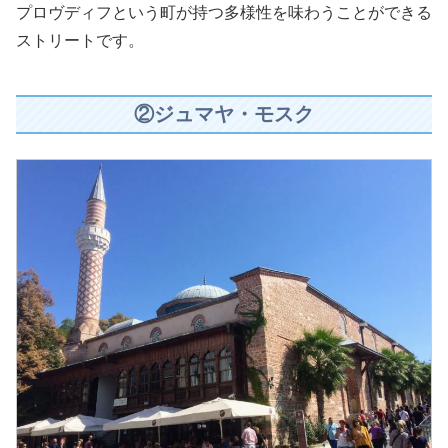
プロヴディフという町が持つ多様性を味わうことができる
ストリートです。
②ジュマヤ・モスク