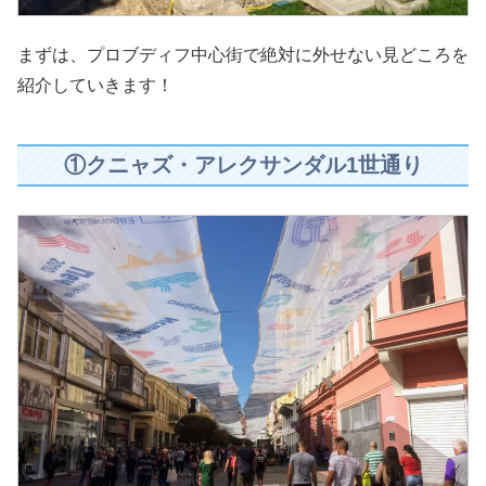
まずは、プロブディフ中心街で絶対に外せない見どころを
紹介していきます！
①クニャズ・アレクサンダル1世通り