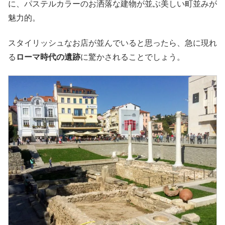
に、パステルカラーのお洒落な建物が並ぶ美しい町並みが
魅力的。
スタイリッシュなお店が並んでいると思ったら、急に現れ
る
ローマ時代の遺跡
に驚かされることでしょう。