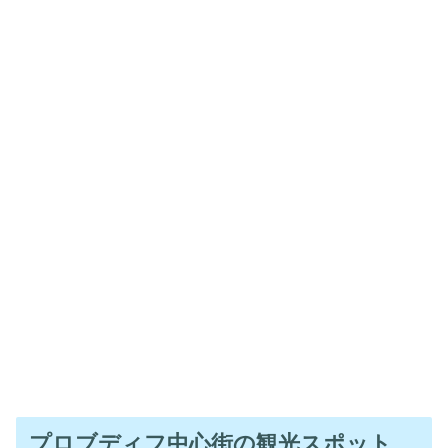
プロブディフ中心街の観光スポット