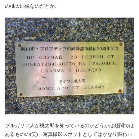
の桃太郎像なのだとか。
ブルガリア人が桃太郎を知っているのかどうかは疑問では
あるものの(笑)、写真撮影スポットとしてはかなり賑わっ