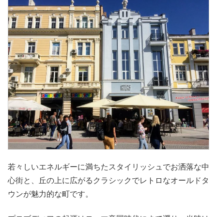
若々しいエネルギーに満ちたスタイリッシュでお洒落な中
心街と、丘の上に広がるクラシックでレトロなオールドタ
ウンが魅力的な町です。