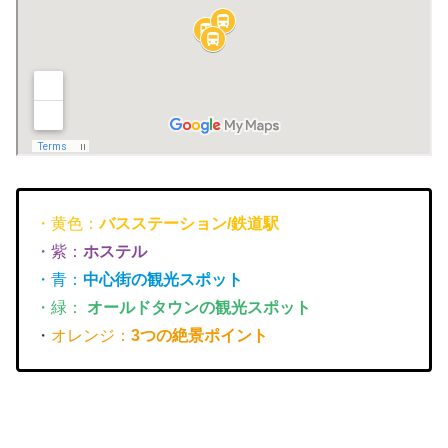
・黄色：
バスステーション/鉄道駅
・紫：
ホステル
・青：
中心街の観光スポット
・緑：
オールドタウンの観光スポット
・
オレンジ：
3つの絶景ポイント