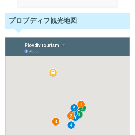
プロブディフ観光地図