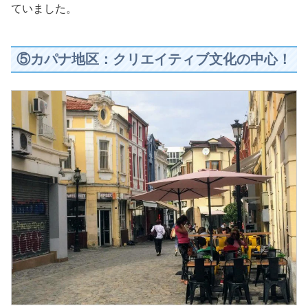
ていました。
⑤カパナ地区：クリエイティブ文化の中心！