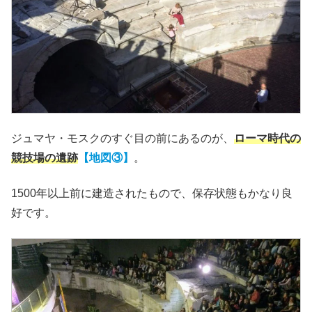
ジュマヤ・モスクのすぐ目の前にあるのが、
ローマ時代の
競技場の遺跡
【地図③】
。
1500年以上前に建造されたもので、保存状態もかなり良
好です。