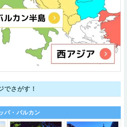
ジでさがす！
ッパ・バルカン