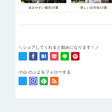
住みやすい都市10選
美しい旧市街10選
＼シェアしてくれると励みになります！／
小山 のぶよをフォローする