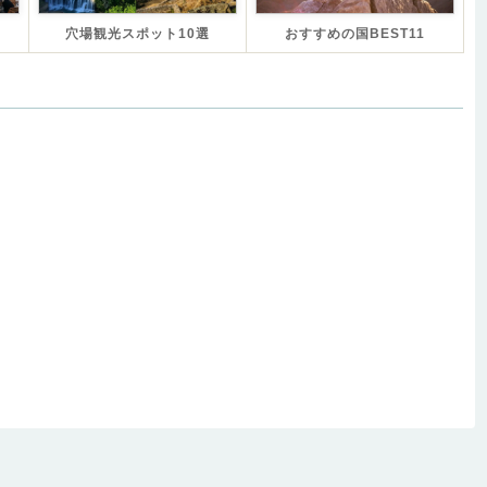
穴場観光スポット10選
おすすめの国BEST11