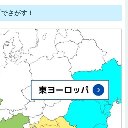
プでさがす！