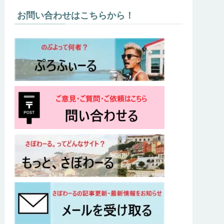
お問い合わせはこちらから！