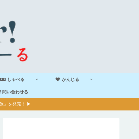
しゃべる
かんじる
問い合わせる
旅』を発売！ ▶