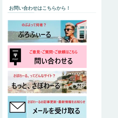
お問い合わせはこちらから！