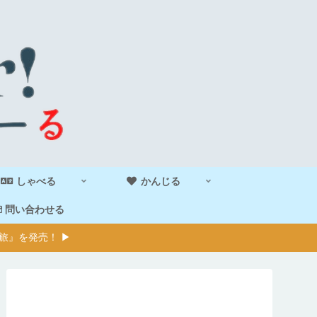
しゃべる
かんじる
問い合わせる
旅』を発売！ ▶