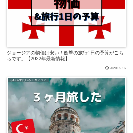
ジョージアの物価は安い！衝撃の旅行1日の予算がこち
らです。【2022年最新情報】
2020.05.16
らいふすたいる × 西アジア