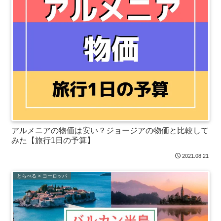
アルメニアの物価は安い？ジョージアの物価と比較して
みた【旅行1日の予算】
2021.08.21
とらべる × ヨーロッパ