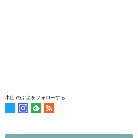
小山 のぶよをフォローする