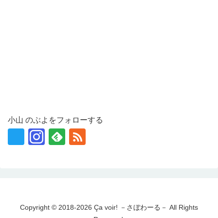
小山 のぶよをフォローする
Copyright © 2018-2026 Ça voir! －さぼわーる－ All Rights