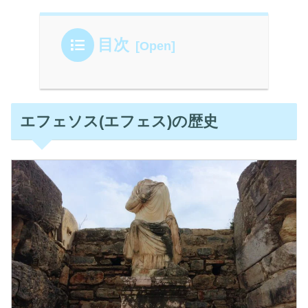
目次
エフェソス(エフェス)の歴史