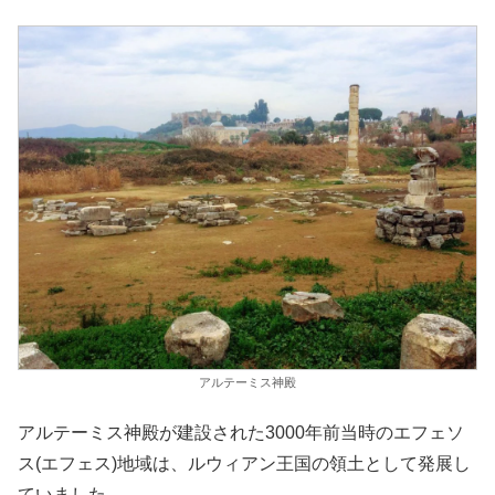
アルテーミス神殿
アルテーミス神殿が建設された3000年前当時のエフェソ
ス(エフェス)地域は、ルウィアン王国の領土として発展し
ていました。