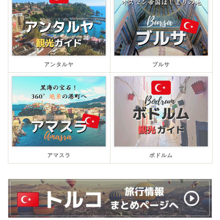
アンタルヤ
ブルサ
アマスラ
ボドルム