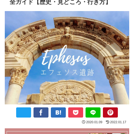
全ガイド【歴史・見どころ・行き方】
2020.01.09
2022.01.17