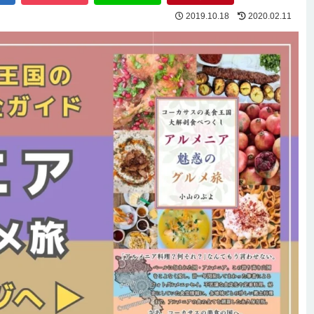
2019.10.18
2020.02.11