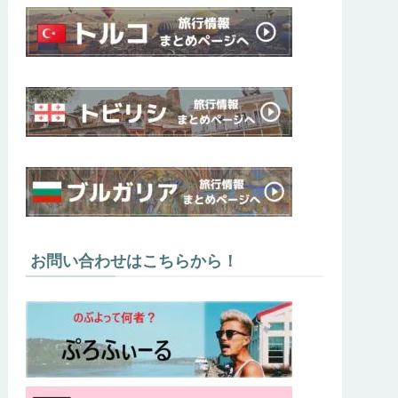
お問い合わせはこちらから！