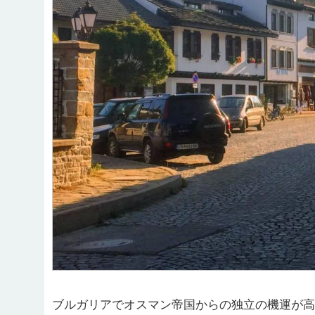
ブルガリアでオスマン帝国からの独立の機運が高