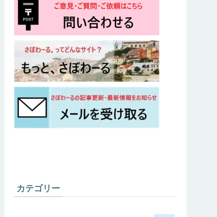
カテゴリー