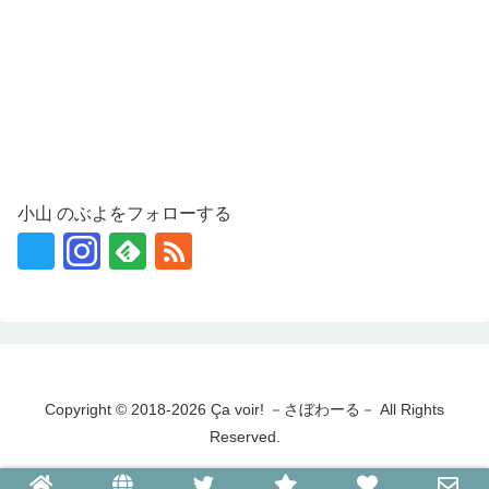
小山 のぶよをフォローする
Copyright © 2018-2026 Ça voir! －さぼわーる－ All Rights
Reserved.