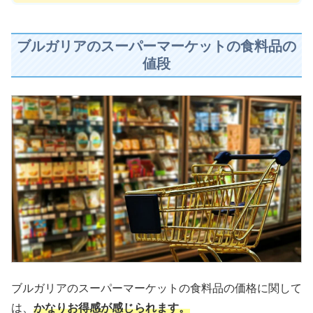
ブルガリアのスーパーマーケットの食料品の
値段
ブルガリアのスーパーマーケットの食料品の価格に関して
は、
かなりお得感が感じられます。