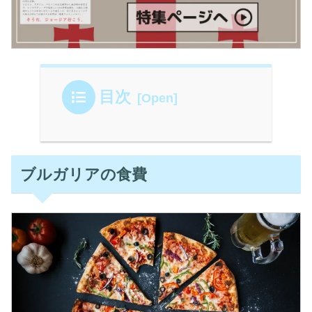
目次
ブルガリアの食費