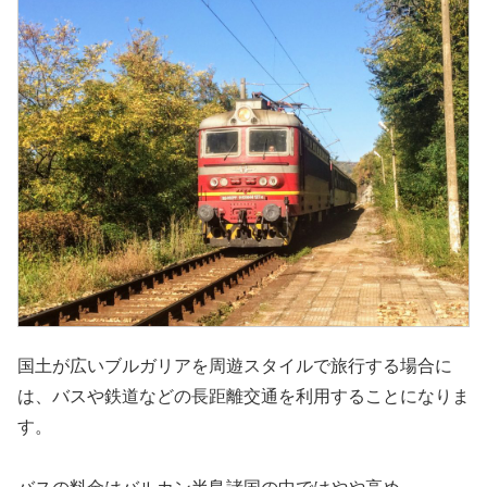
国土が広いブルガリアを周遊スタイルで旅行する場合に
は、バスや鉄道などの長距離交通を利用することになりま
す。