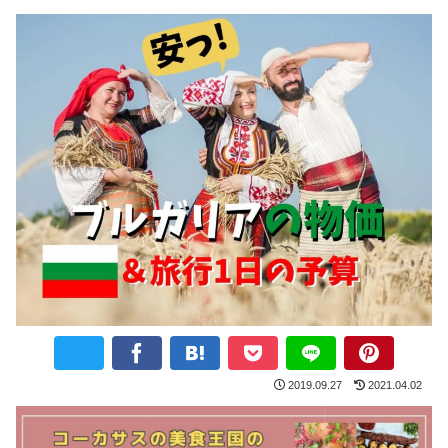
2019.09.27
2021.04.02