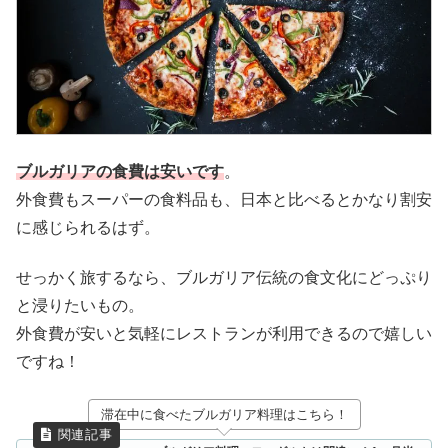
ブルガリアの食費は安いです
。
外食費もスーパーの食料品も、日本と比べるとかなり割安
に感じられるはず。
せっかく旅するなら、ブルガリア伝統の食文化にどっぷり
と浸りたいもの。
外食費が安いと気軽にレストランが利用できるので嬉しい
ですね！
滞在中に食べたブルガリア料理はこちら！