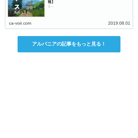
報】
こ...
ca-voir.com
2019.08.01
アルバニアの記事をもっと見る！