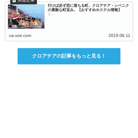
行けば必ず恋に落ちる町。クロアチア・シベニク
の素敵な町並み。【おすすめホステル情報】
こ...
ca-voir.com
2019.06.11
クロアチアの記事をもっと見る！