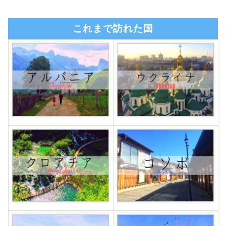
これまで訪れた国