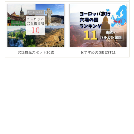
穴場観光スポット10選
おすすめの国BEST11