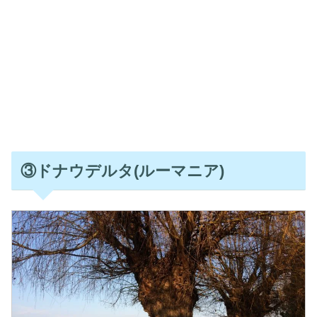
③ドナウデルタ(ルーマニア)