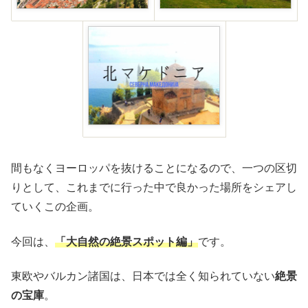
間もなくヨーロッパを抜けることになるので、一つの区切
りとして、これまでに行った中で良かった場所をシェアし
ていくこの企画。
今回は、
「大自然の絶景スポット編」
です。
東欧やバルカン諸国は、日本では全く知られていない
絶景
の宝庫
。