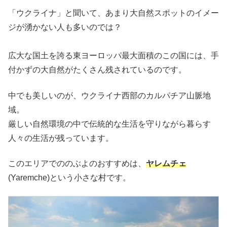
「ウクライナ」と聞いて、あまり大自然スポットのイメー
ジが湧かない人も多いのでは？
広大な国土を誇る東ヨーロッパ最大面積のこの国には、手
付かずの大自然がたくさん残されているのです。
中でも美しいのが、ウクライナ西部のカルパチア山脈地
域。
厳しい自然環境の中で伝統的な生活を守りながら暮らす
人々の生活が残っています。
このエリアでののぶよのおすすめは、
ヤレムチェ
(Yaremche)という小さな村です。