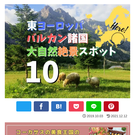
2019.10.03
2021.12.12