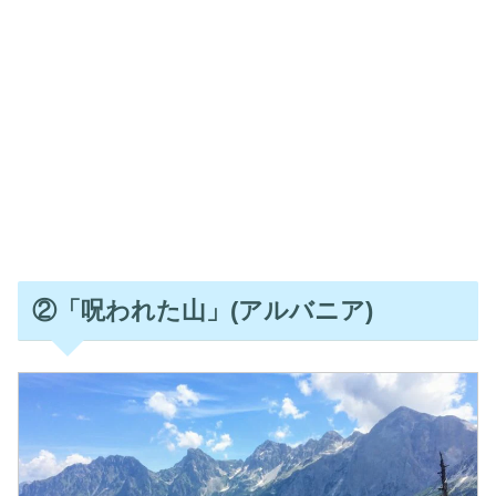
②「呪われた山」(アルバニア)