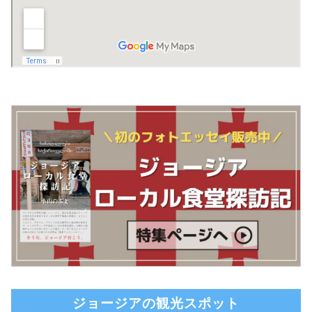
ジョージアの観光スポット