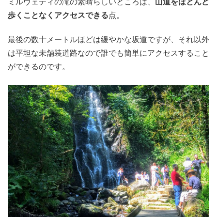
ミルヴェティの滝の素晴らしいところは、
山道をほとんど
歩くことなくアクセスできる
点。
最後の数十メートルほどは緩やかな坂道ですが、それ以外
は平坦な未舗装道路なので誰でも簡単にアクセスすること
ができるのです。