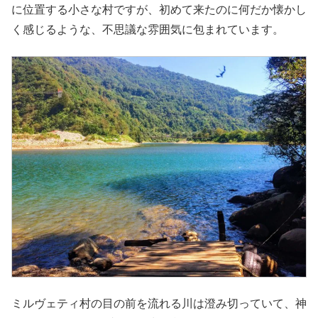
に位置する小さな村ですが、初めて来たのに何だか懐かし
く感じるような、不思議な雰囲気に包まれています。
ミルヴェティ村の目の前を流れる川は澄み切っていて、神