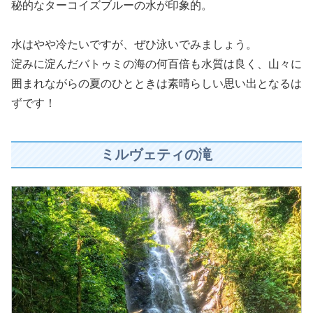
秘的なターコイズブルーの水が印象的。
水はやや冷たいですが、ぜひ泳いでみましょう。
淀みに淀んだバトゥミの海の何百倍も水質は良く、山々に
囲まれながらの夏のひとときは素晴らしい思い出となるは
ずです！
ミルヴェティの滝