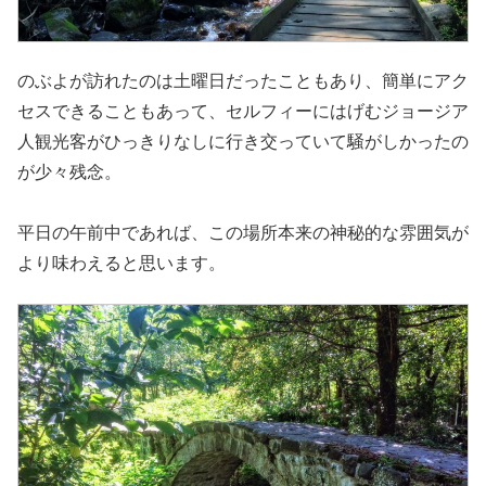
のぶよが訪れたのは土曜日だったこともあり、簡単にアク
セスできることもあって、セルフィーにはげむジョージア
人観光客がひっきりなしに行き交っていて騒がしかったの
が少々残念。
平日の午前中であれば、この場所本来の神秘的な雰囲気が
より味わえると思います。