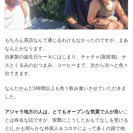
もちろん英語なんて通じるわけもなかったのですが、まあ
なんとかなります。
自家製の誕生日ケーキにはじまり、チャチャ(蒸留酒)、ナ
スとくるみのおつまみ、コーヒーまで、次から次へと色々
出てきます。
なんだかんだ1時間以上も色々飲み食いさせていただきま
した。
アジャラ地方の人は、とてもオープンな気質で人が良い
こ
とは有名な話ですが、実際にこうしたおもてなしを受ける
と(しかも明らかな外国人＆コロナによって多くの国で他