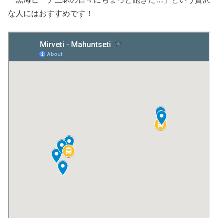
な人にはおすすめです！