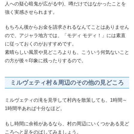
人への疑心暗鬼が広がる中)、噂だけではなかったことを
強く実感させられます。
もちろん後からお金を請求されるなんてことはありません
ので、アジャラ地方では、「モディ モディ！」には素直
に従っておくのがおすすめです。
素晴らしい風景や見どころよりも、こういう何気ないこと
の方が後々印象に残ったりするので。
ミルヴェティ村＆周辺のその他の見どころ
ミルヴェティの滝を見学して村内を散策しても、1時間～
1時間半あれば十分なほど。
もし時間に余裕があるなら、村の周辺にいくつかある見ど
ころへと足をのばしてみましょう。