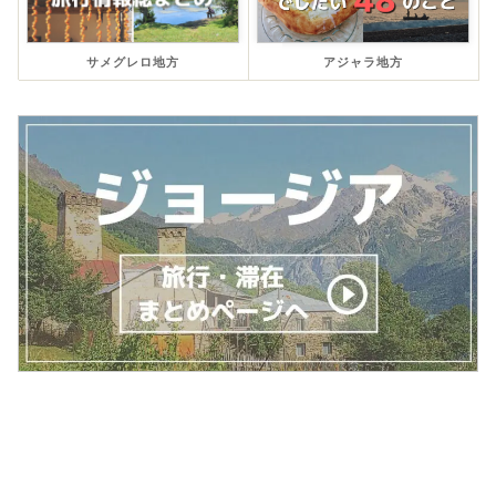
サメグレロ地方
アジャラ地方