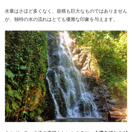
水量はさほど多くなく、規模も巨大なものではありません
が、独特の水の流れはとても優雅な印象を与えます。