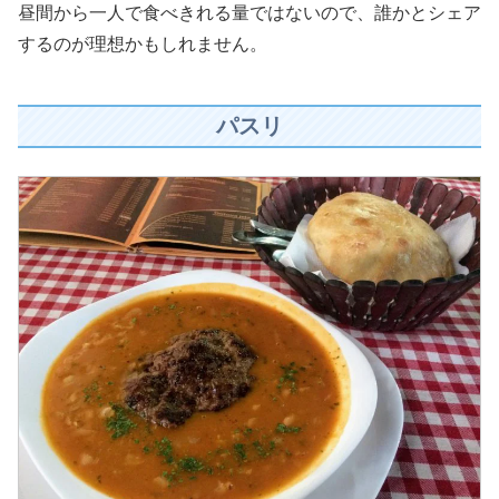
昼間から一人で食べきれる量ではないので、誰かとシェア
するのが理想かもしれません。
パスリ