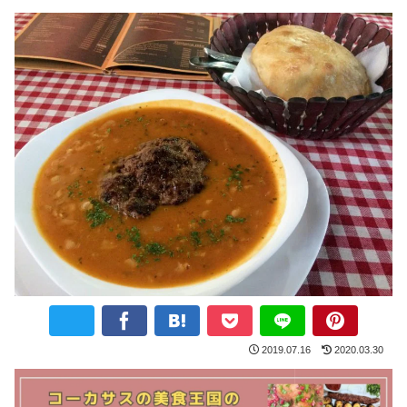
2019.07.16
2020.03.30