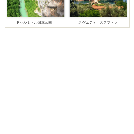
ドゥルミトル国立公園
スヴェティ・ステファン