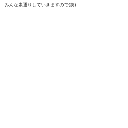
みんな素通りしていきますので(笑)