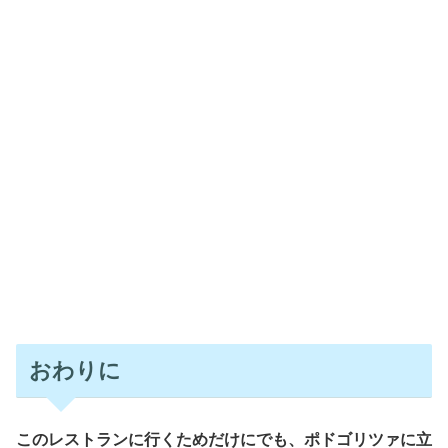
おわりに
このレストランに行くためだけにでも、ポドゴリツァに立