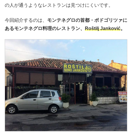
の人が通うようなレストランは見つけにくいです。
今回紹介するのは、
モンテネグロの首都・ポドゴリツァに
あるモンテネグロ料理のレストラン、
Roštilj Janković
。