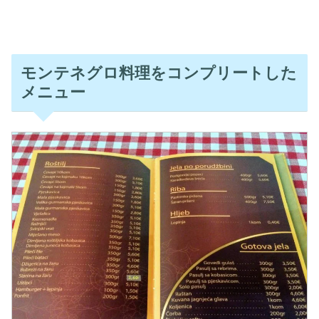
モンテネグロ料理をコンプリートした
メニュー