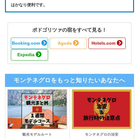
はかなり便利です。
ポドゴリツァの宿をすべて見る！
Booking.com
Agoda
Hotels.com
Expedia
モンテネグロをもっと知りたいあなたへ
観光モデルルート
モンテネグロの治安