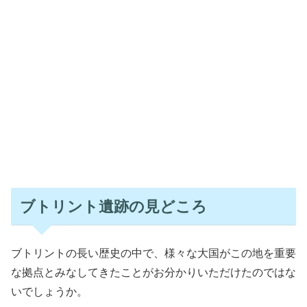
ブトリント遺跡の見どころ
ブトリントの長い歴史の中で、様々な大国がこの地を重要
な拠点とみなしてきたことがお分かりいただけたのではな
いでしょうか。