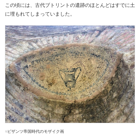
この頃には、古代ブトリントの遺跡のほとんどはすでに土
に埋もれてしまっていました。
↑ビザンツ帝国時代のモザイク画