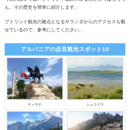
ん、その歴史を簡単に紹介します。
ブトリント観光の拠点となるサランダからのアクセスも載
せているので、参考にしてください。
アルバニアの必見観光スポット10
ティラナ
シュコドラ