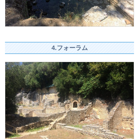
4.フォーラム