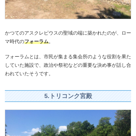
かつてのアスクレピウスの聖域の端に築かれたのが、ロー
マ時代の
フォーラム
。
フォーラムとは、市民が集まる集会所のような役割を果た
していた施設で、政治や祭祀などの重要な決め事が話し合
われていたそうです。
5.トリコンク宮殿