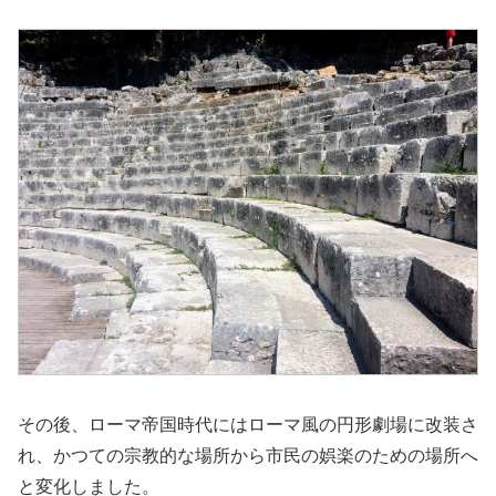
その後、ローマ帝国時代にはローマ風の円形劇場に改装さ
れ、かつての宗教的な場所から市民の娯楽のための場所へ
と変化しました。