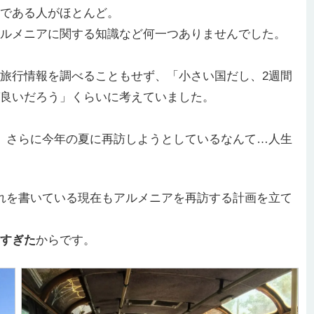
である人がほとんど。
ルメニアに関する知識など何一つありませんでした。
旅行情報を調べることもせず、「小さい国だし、2週間
良いだろう」くらいに考えていました。
、さらに今年の夏に再訪しようとしているなんて…人生
れを書いている現在もアルメニアを再訪する計画を立て
すぎた
からです。