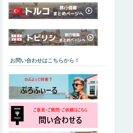
お問い合わせはこちらから！