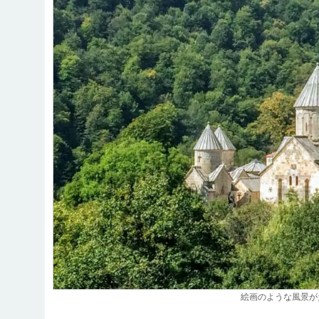
絵画のような風景が