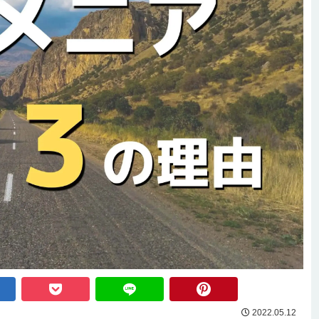
2022.05.12