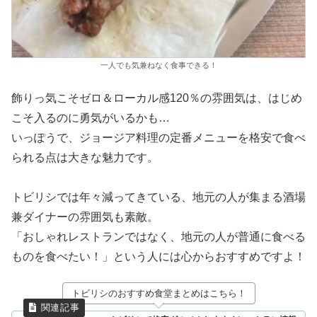
一人でも気兼ねなく食事できる！
飾りっ気こそゼロ＆ローカル感120％の雰囲気は、はじめ
こそ入るのに勇気がいるかも…
いっぽうで、ジョージア料理の定番メニューを格安で食べ
られる点は大きな魅力です。
トビリシでは年々減ってきている、地元の人が集まる酒場
兼ダイナーの雰囲気も素敵。
「おしゃれレストランではなく、地元の人が普通に食べる
ものを食べたい！」という人には心からおすすめですよ！
トビリシのおすすめ食堂まとめはこちら！