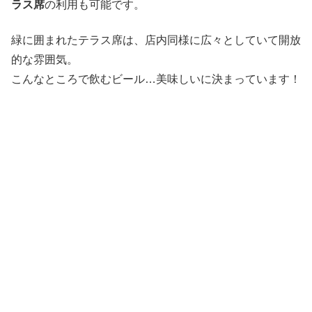
ラス席
の利用も可能です。
緑に囲まれたテラス席は、店内同様に広々としていて開放
的な雰囲気。
こんなところで飲むビール…美味しいに決まっています！