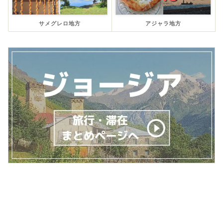
サメグレロ地方
アジャラ地方