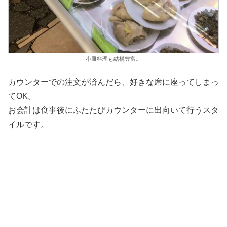
小皿料理も結構豊富。
カウンターでの注文が済んだら、好きな席に座ってしまっ
てOK。
お会計は食事後にふたたびカウンターに出向いて行うスタ
イルです。