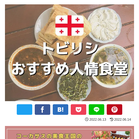
2022.06.13
2022.06.14