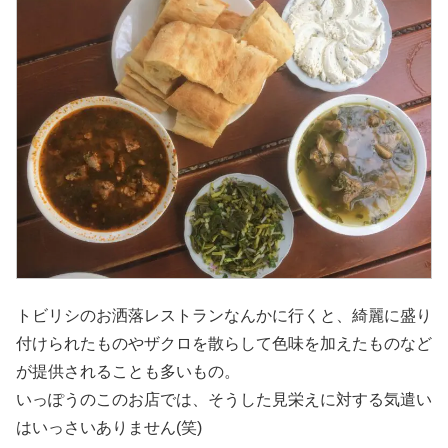
トビリシのお洒落レストランなんかに行くと、綺麗に盛り
付けられたものやザクロを散らして色味を加えたものなど
が提供されることも多いもの。
いっぽうのこのお店では、そうした見栄えに対する気遣い
はいっさいありません(笑)