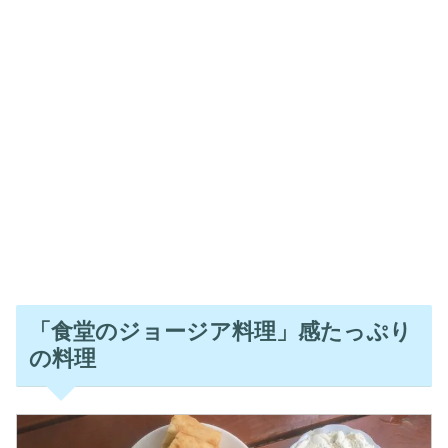
「食堂のジョージア料理」感たっぷり
の料理