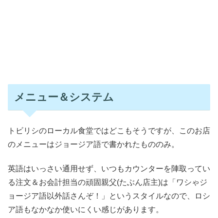
メニュー＆システム
トビリシのローカル食堂ではどこもそうですが、このお店
のメニューはジョージア語で書かれたもののみ。
英語はいっさい通用せず、いつもカウンターを陣取ってい
る注文＆お会計担当の頑固親父(たぶん店主)は「ワシゃジ
ョージア語以外話さんぞ！」というスタイルなので、ロシ
ア語もなかなか使いにくい感じがあります。