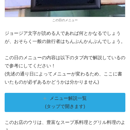
この日のメニュー
ジョージア文字が読める人であれば何とかなるでしょう
が、おそらく一般の旅行者はちんぷんかんぷんでしょう。
この日のメニューの内容は以下のタブ内で解説しているの
で参考にしてください！
(先述の通り日によってメニューが変わるため、ここに書
いたものが必ずあるかどうかは分かりません)
メニュー解説一覧
(タップで開きます)
このお店のウリは、豊富なスープ系料理とグリル料理のよ