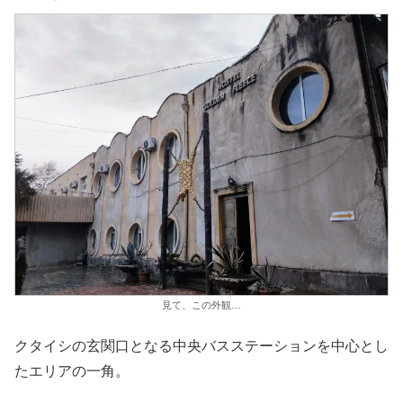
見て、この外観…
クタイシの玄関口となる中央バスステーションを中心とし
たエリアの一角。