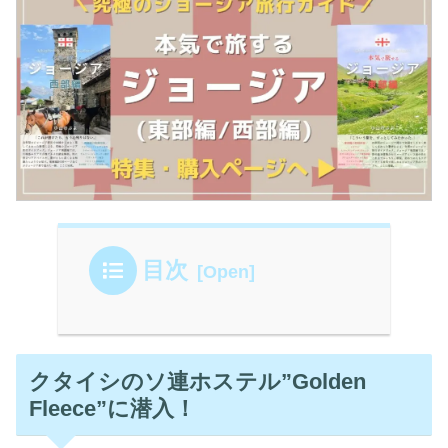
目次
クタイシのソ連ホステル”Golden
Fleece”に潜入！