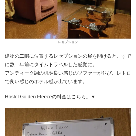
レセプション
建物の二階に位置するレセプションの扉を開けると、すで
に数十年前にタイムトラベルした感覚に。
アンティーク調の机や良い感じのソファーが並び、レトロ
で良い感じのホテル感が出ています。
Hostel Golden Fleeceの料金はこちら。▼