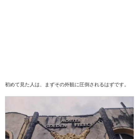
初めて見た人は、まずその外観に圧倒されるはずです。