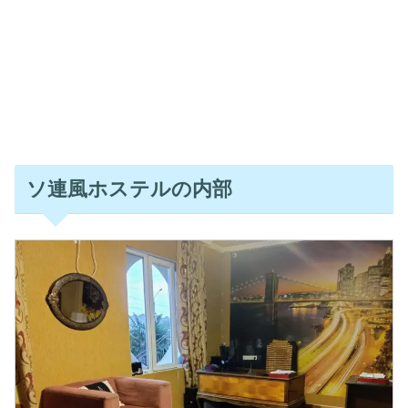
ソ連風ホステルの内部