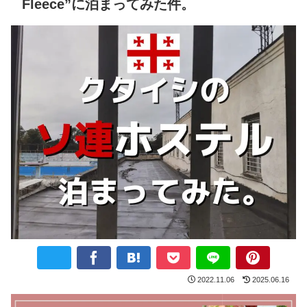
Fleece”に泊まってみた件。
2022.11.06
2025.06.16