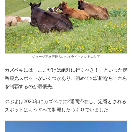
ジョージア旅行最大のハイライトとなるエリア
カズベキには「ここだけは絶対に行くべき！」といった定
番観光スポットがいくつかあり、初めての訪問ならこれら
を制覇するのが最優先。
のぶよは2020年にカズベキに2週間滞在し、定番とされる
スポットはもうすべて制覇したつもりでいました。