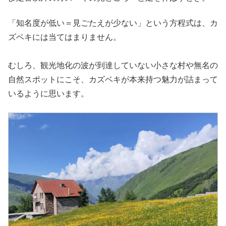
「知名度が低い＝見ごたえが少ない」という方程式は、カ
ズベキには当てはまりません。
むしろ、観光地化の波が到達していない小さな村や無名の
自然スポットにこそ、カズベキが本来持つ魅力が詰まって
いるように思います。