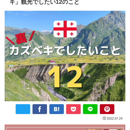
キ」観光でしたい12のこと
2022.07.24