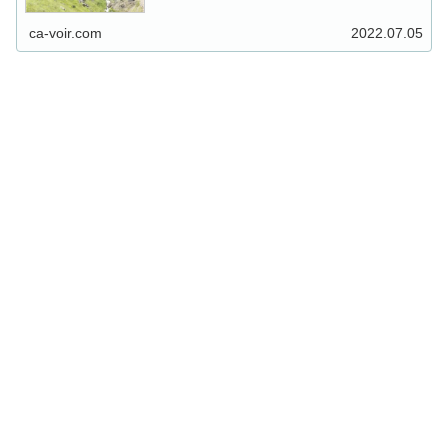
ca-voir.com
2022.07.05