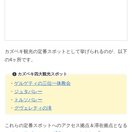
カズベキ観光の定番スポットとして挙げられるのが、以下
の4ヶ所です。
カズベキ四大観光スポット
・
ゲルゲティの三位一体教会
・
ジュタバレー
・
トルソバレー
・
グヴェレティの滝
これらの定番スポットへのアクセス拠点＆滞在拠点となる