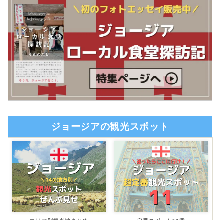
ジョージアの観光スポット