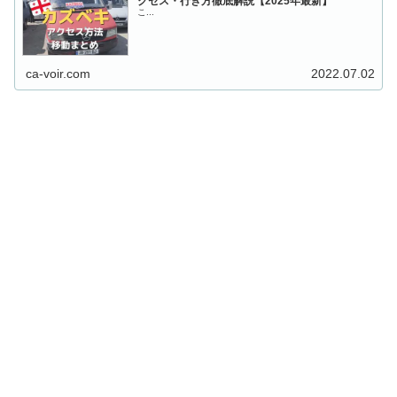
クセス・行き方徹底解説【2025年最新】
こ...
ca-voir.com
2022.07.02