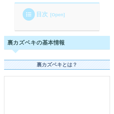
目次
裏カズベキの基本情報
裏カズベキとは？