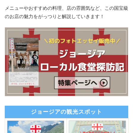
メニューやおすすめの料理、店の雰囲気など、この国宝級
のお店の魅力をがっつりと解説していきます！
ジョージアの観光スポット