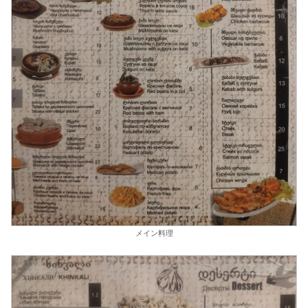
メイン料理