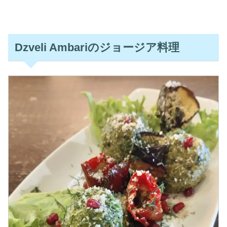
Dzveli Ambariのジョージア料理