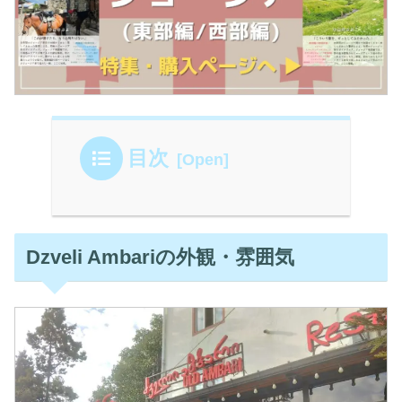
目次
Dzveli Ambariの外観・雰囲気