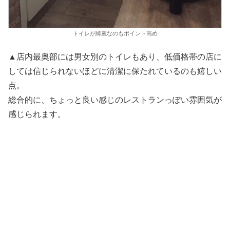
トイレが綺麗なのもポイント高め
▲店内最奥部には男女別のトイレもあり、低価格帯の店に
しては信じられないほどに清潔に保たれているのも嬉しい
点。
総合的に、ちょっと良い感じのレストランっぽい雰囲気が
感じられます。