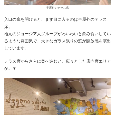
半屋外のテラス席
入口の扉を開けると、まず目に入るのは半屋外のテラス
席。
地元のジョージア人グループがわいわいと飲み食いしてい
るような雰囲気で、大きなガラス張りの窓が開放感を演出
しています。
テラス席からさらに奥へ進むと、広々とした店内席エリア
が。▼