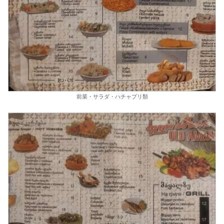
前菜・サラダ・ハチャプリ類