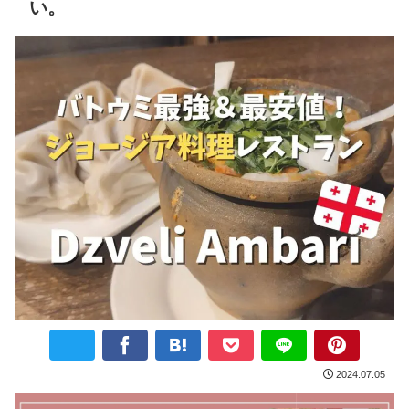
い。
2024.07.05