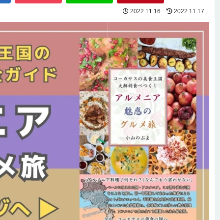
2022.11.16
2022.11.17