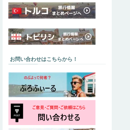
お問い合わせはこちらから！