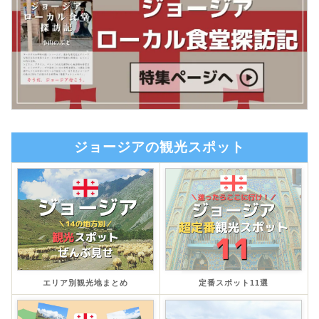
ジョージアの観光スポット
エリア別観光地まとめ
定番スポット11選