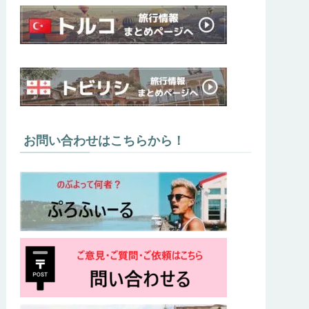
お問い合わせはこちらから！