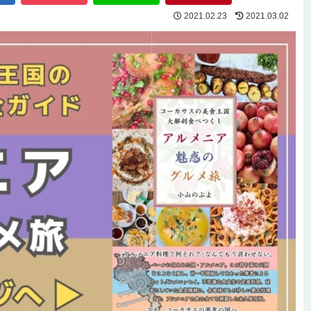
2021.02.23
2021.03.02