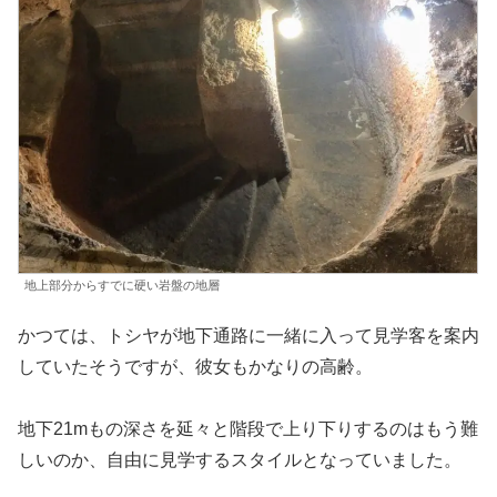
地上部分からすでに硬い岩盤の地層
かつては、トシヤが地下通路に一緒に入って見学客を案内
していたそうですが、彼女もかなりの高齢。
地下21mもの深さを延々と階段で上り下りするのはもう難
しいのか、自由に見学するスタイルとなっていました。