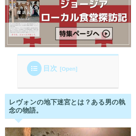
目次
レヴォンの地下迷宮とは？ある男の執
念の物語。