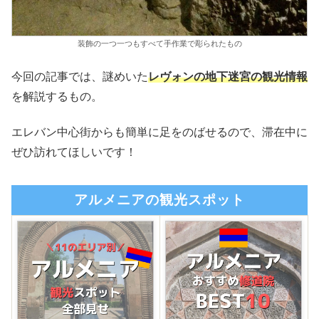
装飾の一つ一つもすべて手作業で彫られたもの
今回の記事では、謎めいた
レヴォンの地下迷宮の観光情報
を解説するもの。
エレバン中心街からも簡単に足をのばせるので、滞在中に
ぜひ訪れてほしいです！
アルメニアの観光スポット