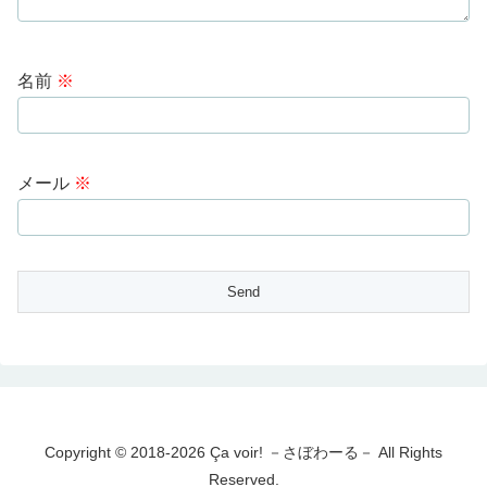
名前
※
メール
※
Copyright © 2018-2026 Ça voir! －さぼわーる－ All Rights
Reserved.