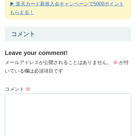
▶ 楽天カード新規入会キャンペーンで5000ポイント
もらえる！
コメント
Leave your comment!
メールアドレスが公開されることはありません。
※
が付
いている欄は必須項目です
コメント
※