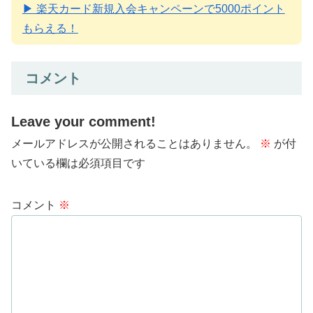
▶ 楽天カード新規入会キャンペーンで5000ポイント
もらえる！
コメント
Leave your comment!
メールアドレスが公開されることはありません。
※
が付
いている欄は必須項目です
コメント
※