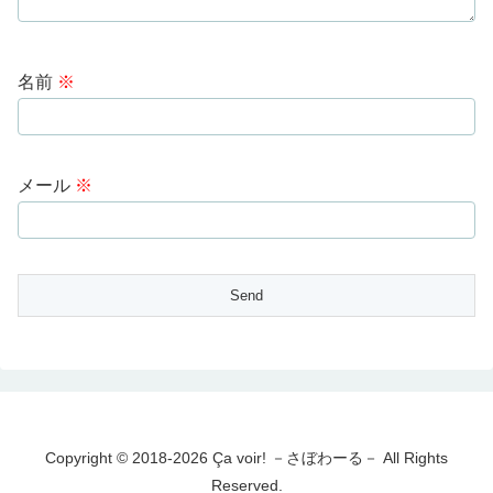
名前
※
メール
※
Copyright © 2018-2026 Ça voir! －さぼわーる－ All Rights
Reserved.