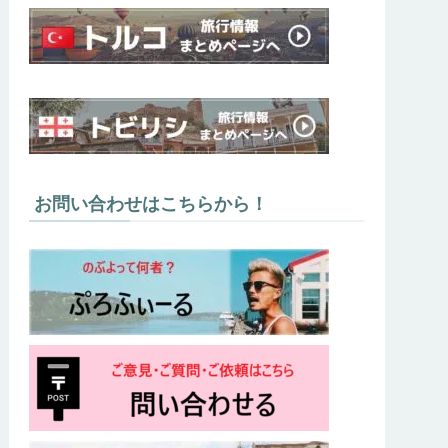
お問い合わせはこちらから！