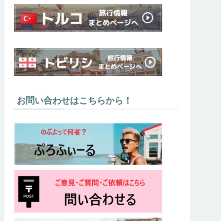
お問い合わせはこちらから！