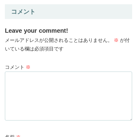
コメント
Leave your comment!
メールアドレスが公開されることはありません。
※
が付
いている欄は必須項目です
コメント
※