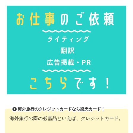
海外旅行のクレジットカードなら楽天カード！
海外旅行の際の必需品といえば、クレジットカード。