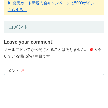
▶ 楽天カード新規入会キャンペーンで5000ポイント
もらえる！
コメント
Leave your comment!
メールアドレスが公開されることはありません。
※
が付
いている欄は必須項目です
コメント
※