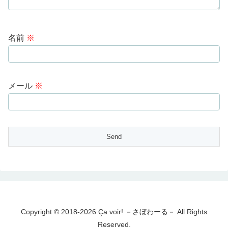
名前
※
メール
※
Copyright © 2018-2026 Ça voir! －さぼわーる－ All Rights
Reserved.