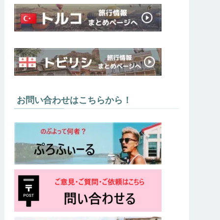
お問い合わせはこちらから！