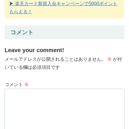
▶ 楽天カード新規入会キャンペーンで5000ポイント
もらえる！
コメント
Leave your comment!
メールアドレスが公開されることはありません。
※
が付
いている欄は必須項目です
コメント
※