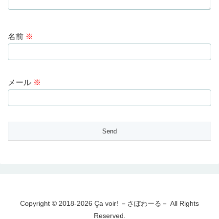
名前
※
メール
※
Copyright © 2018-2026 Ça voir! －さぼわーる－ All Rights
Reserved.