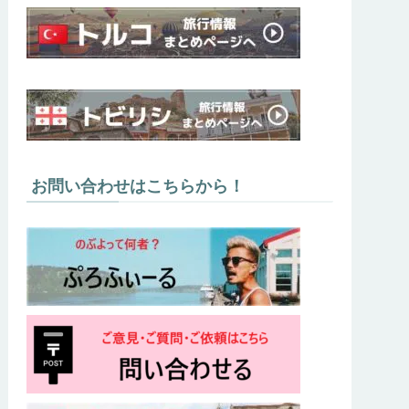
お問い合わせはこちらから！