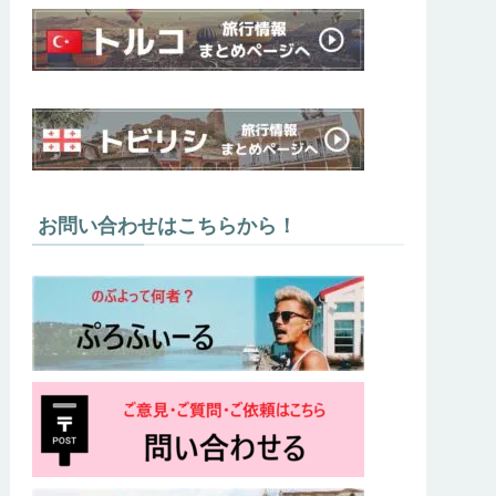
お問い合わせはこちらから！