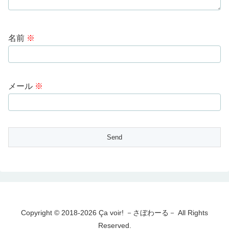
名前
※
メール
※
Copyright © 2018-2026 Ça voir! －さぼわーる－ All Rights
Reserved.