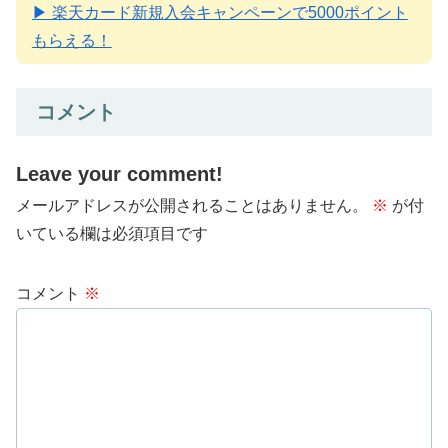
▶ 楽天カード新規入会キャンペーンで5000ポイント
もらえる！
コメント
Leave your comment!
メールアドレスが公開されることはありません。
※
が付
いている欄は必須項目です
コメント
※