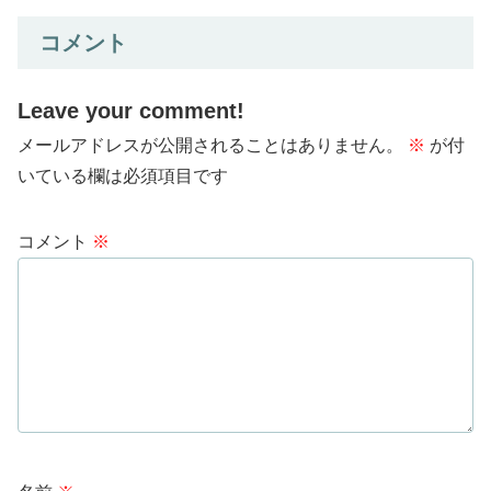
コメント
Leave your comment!
メールアドレスが公開されることはありません。
※
が付
いている欄は必須項目です
コメント
※