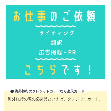
海外旅行のクレジットカードなら楽天カード！
海外旅行の際の必需品といえば、クレジットカード。