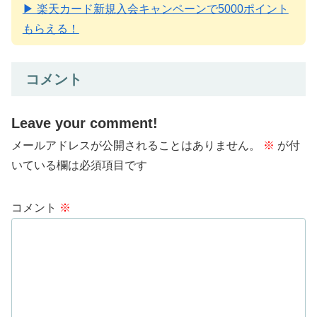
▶ 楽天カード新規入会キャンペーンで5000ポイント
もらえる！
コメント
Leave your comment!
メールアドレスが公開されることはありません。
※
が付
いている欄は必須項目です
コメント
※