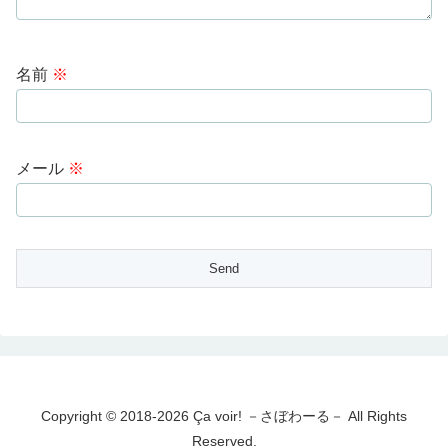
名前
※
メール
※
Copyright © 2018-2026 Ça voir! －さぼわーる－ All Rights
Reserved.