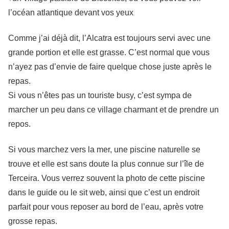
l’océan atlantique devant vos yeux
Comme j’ai déjà dit, l’Alcatra est toujours servi avec une
grande portion et elle est grasse. C’est normal que vous
n’ayez pas d’envie de faire quelque chose juste après le
repas.
Si vous n’êtes pas un touriste busy, c’est sympa de
marcher un peu dans ce village charmant et de prendre un
repos.
Si vous marchez vers la mer, une piscine naturelle se
trouve et elle est sans doute la plus connue sur l’île de
Terceira. Vous verrez souvent la photo de cette piscine
dans le guide ou le sit web, ainsi que c’est un endroit
parfait pour vous reposer au bord de l’eau, après votre
grosse repas.