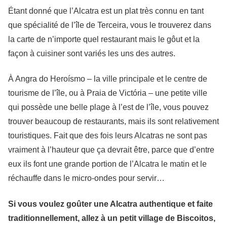
Étant donné que l’Alcatra est un plat très connu en tant
que spécialité de l’île de Terceira, vous le trouverez dans
la carte de n’importe quel restaurant mais le gôut et la
façon à cuisiner sont variés les uns des autres.
À Angra do Heroísmo – la ville principale et le centre de
tourisme de l’île, ou à Praia de Victória – une petite ville
qui possède une belle plage à l’est de l’île, vous pouvez
trouver beaucoup de restaurants, mais ils sont relativement
touristiques. Fait que des fois leurs Alcatras ne sont pas
vraiment à l’hauteur que ça devrait être, parce que d’entre
eux ils font une grande portion de l’Alcatra le matin et le
réchauffe dans le micro-ondes pour servir…
Si vous voulez goûter une Alcatra authentique et faite
traditionnellement, allez à un petit village de Biscoitos,