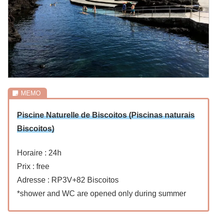
Piscine Naturelle de Biscoitos (Piscinas naturais
Biscoitos)
Horaire : 24h
Prix : free
Adresse : RP3V+82 Biscoitos
*shower and WC are opened only during summer