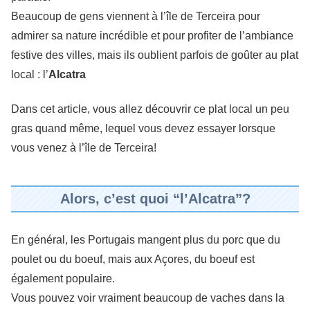
Beaucoup de gens viennent à l’île de Terceira pour
admirer sa nature incrédible et pour profiter de l’ambiance
festive des villes, mais ils oublient parfois de goûter au plat
local : l’
Alcatra
Dans cet article, vous allez découvrir ce plat local un peu
gras quand même, lequel vous devez essayer lorsque
vous venez à l’île de Terceira!
Alors, c’est quoi “l’Alcatra”?
En général, les Portugais mangent plus du porc que du
poulet ou du boeuf, mais aux Açores, du boeuf est
également populaire.
Vous pouvez voir vraiment beaucoup de vaches dans la