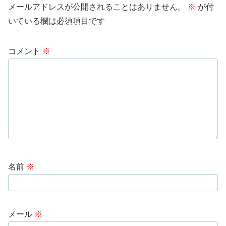
メールアドレスが公開されることはありません。
※
が付
いている欄は必須項目です
コメント
※
名前
※
メール
※