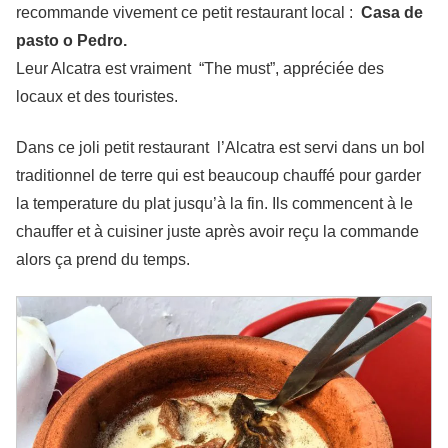
recommande vivement ce petit restaurant local :
Casa de
pasto o Pedro.
Leur Alcatra est vraiment “The must”, appréciée des
locaux et des touristes.
Dans ce joli petit restaurant l’Alcatra est servi dans un bol
traditionnel de terre qui est beaucoup chauffé pour garder
la temperature du plat jusqu’à la fin. Ils commencent à le
chauffer et à cuisiner juste après avoir reçu la commande
alors ça prend du temps.