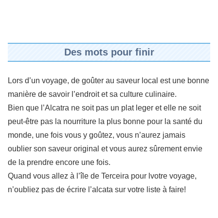
Des mots pour finir
Lors d’un voyage, de goûter au saveur local est une bonne
manière de savoir l’endroit et sa culture culinaire.
Bien que l’Alcatra ne soit pas un plat leger et elle ne soit
peut-être pas la nourriture la plus bonne pour la santé du
monde, une fois vous y goûtez, vous n’aurez jamais
oublier son saveur original et vous aurez sûrement envie
de la prendre encore une fois.
Quand vous allez à l’île de Terceira pour lvotre voyage,
n’oubliez pas de écrire l’alcata sur votre liste à faire!