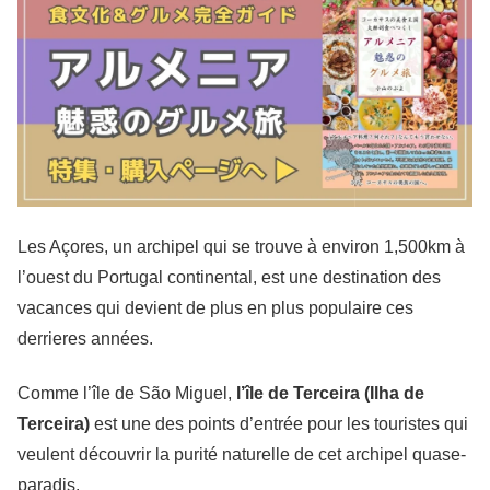
Les Açores, un archipel qui se trouve à environ 1,500km à
l’ouest du Portugal continental, est une destination des
vacances qui devient de plus en plus populaire ces
derrieres années.
Comme l’île de São Miguel,
l’île de Terceira (Ilha de
Terceira)
est une des points d’entrée pour les touristes qui
veulent découvrir la purité naturelle de cet archipel quase-
paradis.