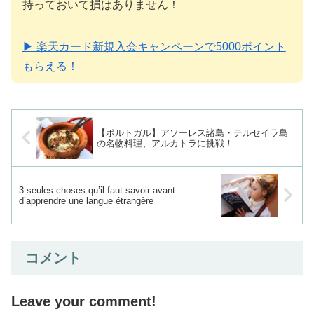
持っておいて損はありません！
▶ 楽天カード新規入会キャンペーンで5000ポイント
もらえる！
【ポルトガル】アソーレス諸島・テルセイラ島
の名物料理、アルカトラに挑戦！
3 seules choses qu’il faut savoir avant
d’apprendre une langue étrangère
コメント
Leave your comment!