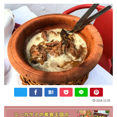
2018.12.05