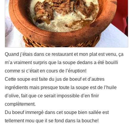
Quand j’étais dans ce restaurant et mon plat est venu, ça
m’a vraiment surpris que la soupe dedans a été bouilli
comme si c’était en cours de l’éruption!
Cette soupe est faite du jus de boeuf et d’autres
ingrédients mais presque toute la soupe est de l’huile
d’olive, fait que ce serait impossible d’en finir
complètement.
Du boeuf immergé dans cet soupe bien sallée est
tellement mou que il se fond dans la bouche!