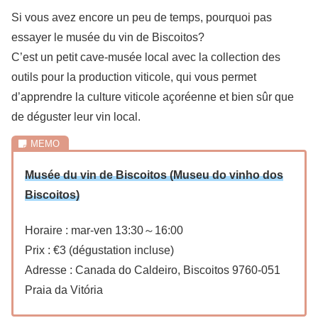
Si vous avez encore un peu de temps, pourquoi pas
essayer le musée du vin de Biscoitos?
C’est un petit cave-musée local avec la collection des
outils pour la production viticole, qui vous permet
d’apprendre la culture viticole açoréenne et bien sûr que
de déguster leur vin local.
Musée du vin de Biscoitos (Museu do vinho dos
Biscoitos)
Horaire : mar-ven 13:30～16:00
Prix : €3 (dégustation incluse)
Adresse : Canada do Caldeiro, Biscoitos 9760-051
Praia da Vitória