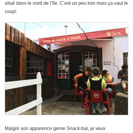
situé dans le nord de l’île. C’est un peu loin mais ça vaut le
coup!
Malgré son apparence genre Snack-bar, je veux