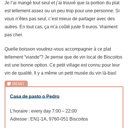
Je l’ai mangé tout seul et j’ai trouvé que la portion du plat
est tellement assez ou un peu trop pour une personne. Si
vous n’êtes pas seul, c’est mieux de partager avec des
autres. En tout cas, ça m’a coûté juste 9 euros. Vraiment
pas cher.
Quelle boisson voudrez-vous accompagner à ce plat
tellement “viande”? Je pense que de vin local de Biscoitos
est une bonne option. Ce petit village est connu pour leur
vin de qualité. Il y a même un petit musée du vin là-bas!
Casa de pasto o Pedro
L’horaire : every day 7:00～22:00
Adresse : EN1-1A, 9760-051 Biscoitos