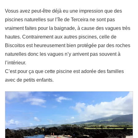
Vosus avez peut-être déjà eu une impression que des
piscines naturelles sur l’île de Terceira ne sont pas
vraiment faites pour la baignade, à cause des vagues très
hautes. Contrairement aux autres piscines, celle de
Biscoitos est heureusement bien protégée par des roches
naturelles donc les vagues n’y arrivent pas souvent à
l’intérieur.
C’est pour ça que cette piscine est adorée des familles
avec de petits enfants.