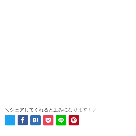
＼シェアしてくれると励みになります！／