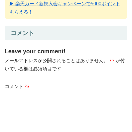
▶ 楽天カード新規入会キャンペーンで5000ポイント
もらえる！
コメント
Leave your comment!
メールアドレスが公開されることはありません。
※
が付
いている欄は必須項目です
コメント
※