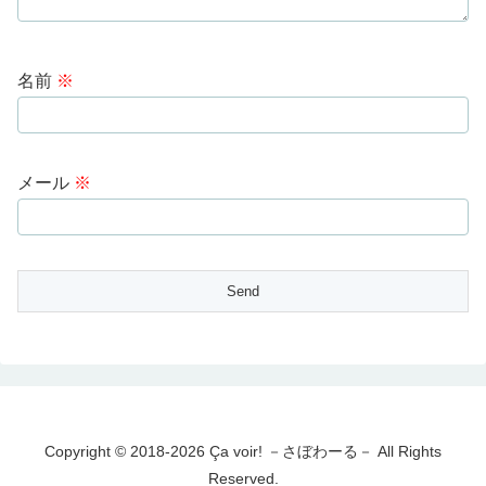
名前
※
メール
※
Copyright © 2018-2026 Ça voir! －さぼわーる－ All Rights
Reserved.