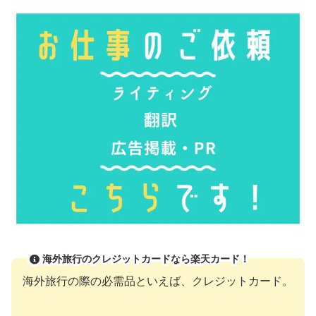
海外旅行のクレジットカードなら楽天カード！
海外旅行の際の必需品といえば、クレジットカード。