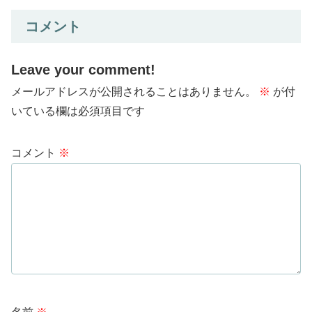
コメント
Leave your comment!
メールアドレスが公開されることはありません。
※
が付
いている欄は必須項目です
コメント
※