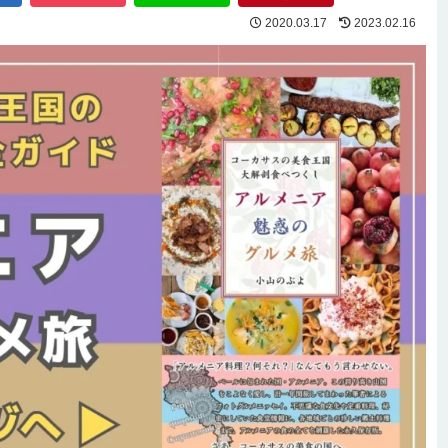
2020.03.17
2023.02.16