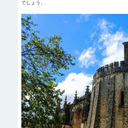
でしょう。