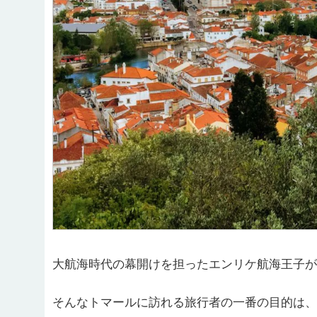
大航海時代の幕開けを担ったエンリケ航海王子が
そんなトマールに訪れる旅行者の一番の目的は、