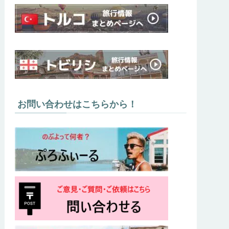
お問い合わせはこちらから！