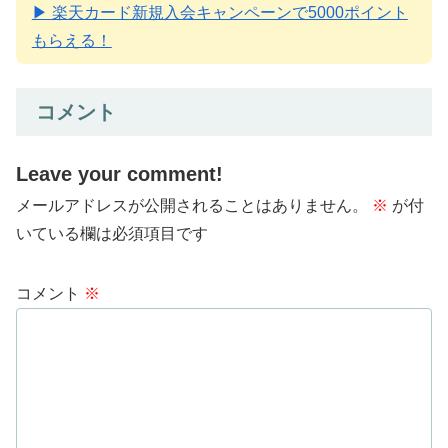
▶ 楽天カード新規入会キャンペーンで5000ポイント
もらえる！
コメント
Leave your comment!
メールアドレスが公開されることはありません。
※
が付
いている欄は必須項目です
コメント
※