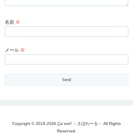
名前
※
メール
※
Copyright © 2018-2026 Ça voir! －さぼわーる－ All Rights
Reserved.