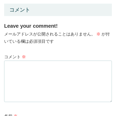
コメント
Leave your comment!
メールアドレスが公開されることはありません。
※
が付
いている欄は必須項目です
コメント
※