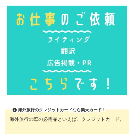
海外旅行のクレジットカードなら楽天カード！
海外旅行の際の必需品といえば、クレジットカード。