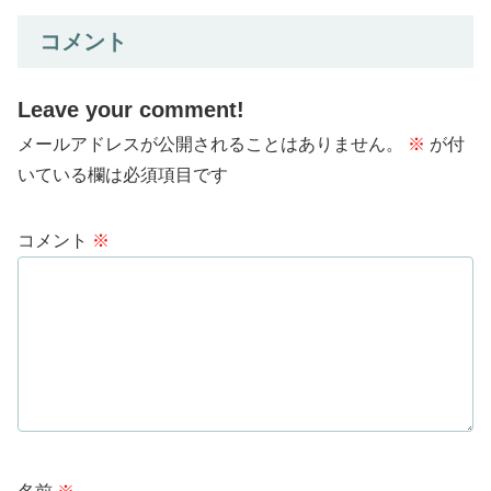
コメント
Leave your comment!
メールアドレスが公開されることはありません。
※
が付
いている欄は必須項目です
コメント
※