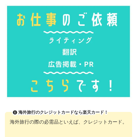
海外旅行のクレジットカードなら楽天カード！
海外旅行の際の必需品といえば、クレジットカード。