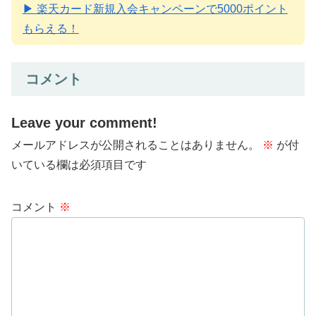
▶ 楽天カード新規入会キャンペーンで5000ポイント
もらえる！
コメント
Leave your comment!
メールアドレスが公開されることはありません。
※
が付
いている欄は必須項目です
コメント
※