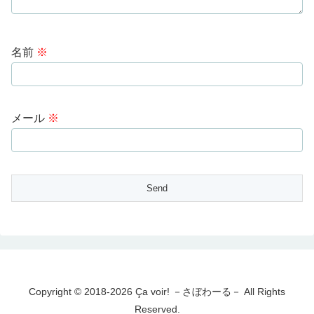
名前
※
メール
※
Copyright © 2018-2026 Ça voir! －さぼわーる－ All Rights
Reserved.