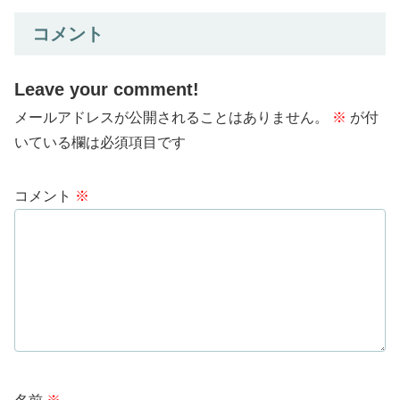
コメント
Leave your comment!
メールアドレスが公開されることはありません。
※
が付
いている欄は必須項目です
コメント
※