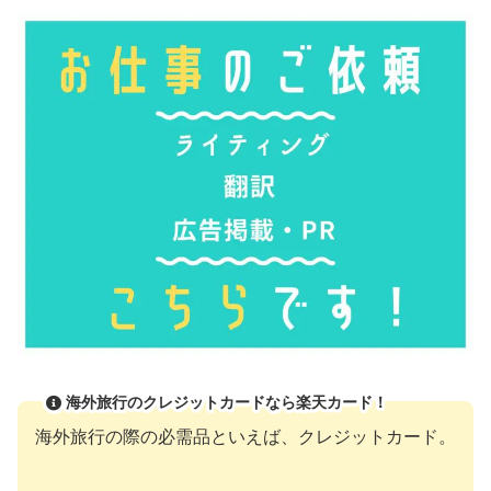
海外旅行のクレジットカードなら楽天カード！
海外旅行の際の必需品といえば、クレジットカード。