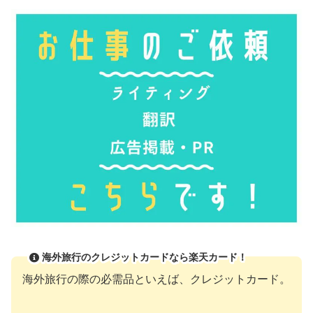
海外旅行のクレジットカードなら楽天カード！
海外旅行の際の必需品といえば、クレジットカード。