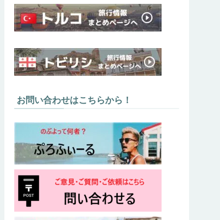
お問い合わせはこちらから！