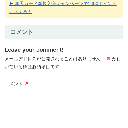
▶ 楽天カード新規入会キャンペーンで5000ポイント
もらえる！
コメント
Leave your comment!
メールアドレスが公開されることはありません。
※
が付
いている欄は必須項目です
コメント
※