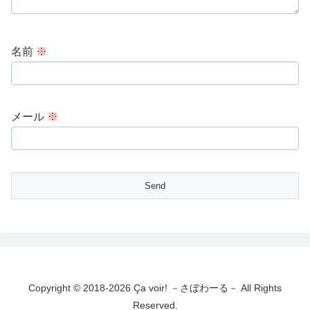
名前
※
メール
※
Copyright © 2018-2026 Ça voir! －さぼわーる－ All Rights
Reserved.