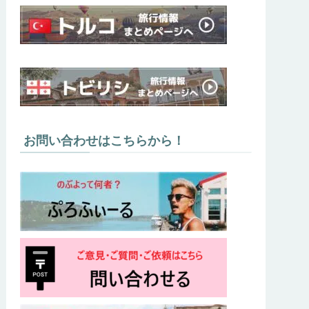
お問い合わせはこちらから！